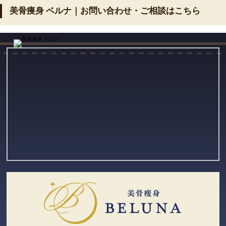
美骨痩身 ベルナ｜お問い合わせ・ご相談はこちら