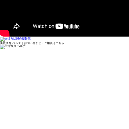
美骨痩身 ベルナ｜お問い合わせ・ご相談はこちら