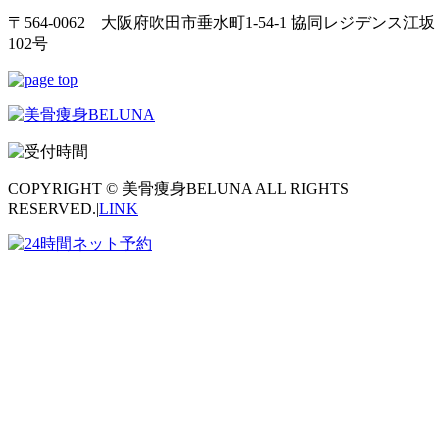
〒564-0062 大阪府吹田市垂水町1-54-1 協同レジデンス江坂
102号
COPYRIGHT © 美骨痩身BELUNA ALL RIGHTS
RESERVED.|
LINK