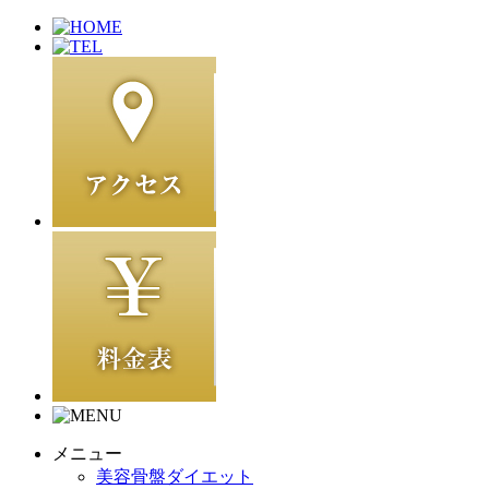
メニュー
美容骨盤ダイエット