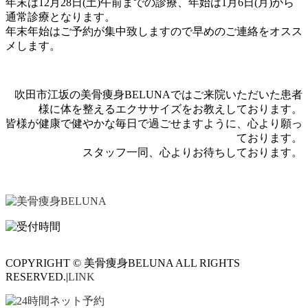
年末は12月28日(土)午前までの診療、年始は1月6日(月)から
通常診療となります。
年末年始はご予約が集中致しますので早めのご連絡をオスス
メします。
吹田市江坂の美骨痩身BELUNAではご来院いただいた患者
様に体を整えるエクササイズをお教えしております。
皆様が健康で健やかな毎日で過ごせますように、心より願っ
ております。
スタッフ一同、心よりお待ちしております。
COPYRIGHT © 美骨痩身BELUNA ALL RIGHTS
RESERVED.|
LINK