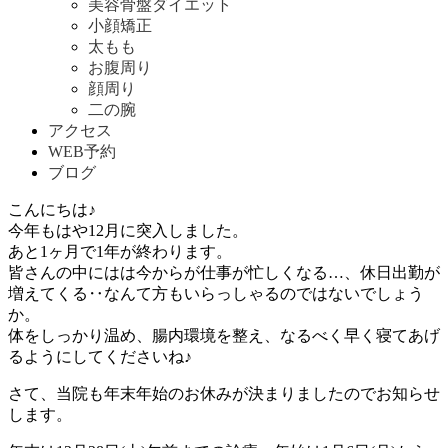
美容骨盤ダイエット
小顔矯正
太もも
お腹周り
顔周り
二の腕
アクセス
WEB予約
ブログ
こんにちは♪
今年もはや12月に突入しました。
あと1ヶ月で1年が終わります。
皆さんの中にはは今からが仕事が忙しくなる…、休日出勤が
増えてくる‥なんて方もいらっしゃるのではないでしょう
か。
体をしっかり温め、腸内環境を整え、なるべく早く寝てあげ
るようにしてくださいね♪
さて、当院も年末年始のお休みが決まりましたのでお知らせ
します。