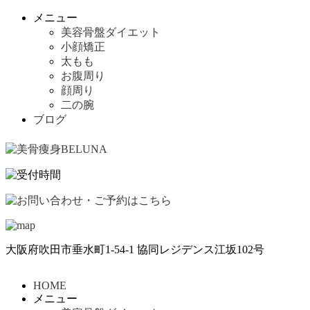
メニュー
美容骨盤ダイエット
小顔矯正
太もも
お腹周り
顔周り
二の腕
ブログ
大阪府吹田市垂水町1-54-1 協同レジデンス江坂102号
HOME
メニュー